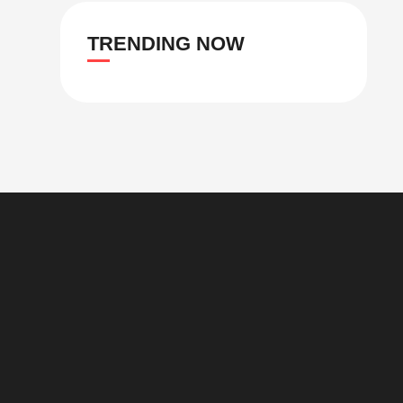
TRENDING NOW