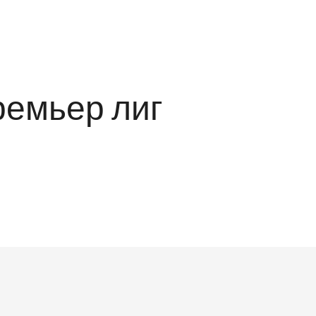
ремьер лиг