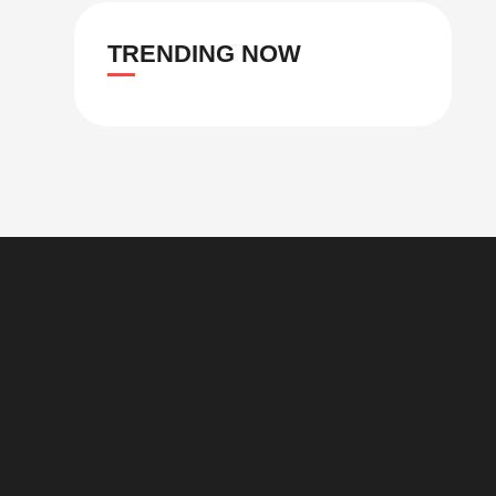
TRENDING NOW