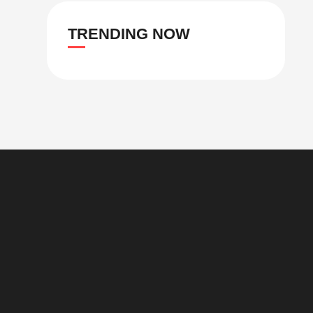
TRENDING NOW