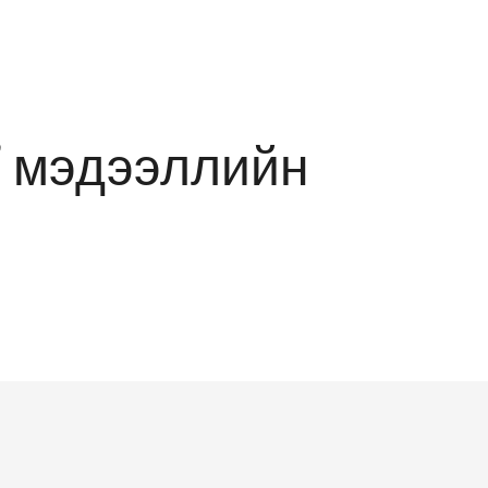
” мэдээллийн