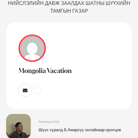
НИЙСЛЭЛИЙН ДАВЖ ЗААЛДАХ ШАТНЫ ШҮҮХИЙН
ТАМГЫН ГАЗАР
Mongolia Vacation
Previous Post
Шүүх хуралд Б.Амархүү онлайнаар оролцов