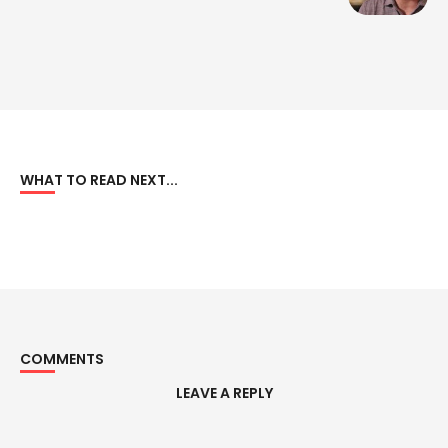
WHAT TO READ NEXT...
COMMENTS
LEAVE A REPLY