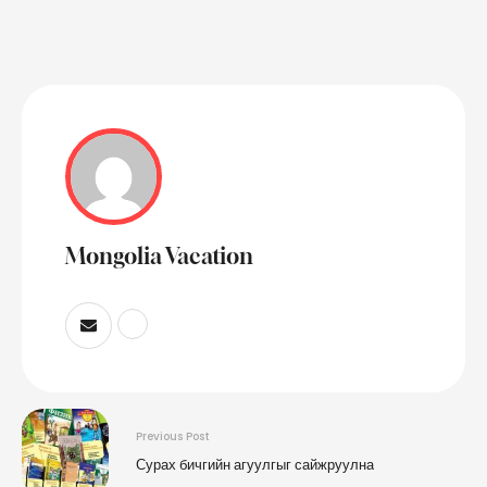
Mongolia Vacation
Previous Post
Сурах бичгийн агуулгыг сайжруулна