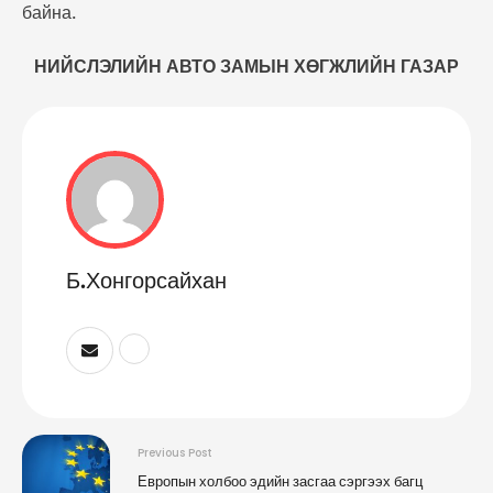
байна.
НИЙСЛЭЛИЙН АВТО ЗАМЫН ХӨГЖЛИЙН ГАЗАР
Б.Хонгорсайхан
Previous Post
Европын холбоо эдийн засгаа сэргээх багц