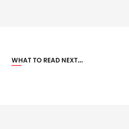
WHAT TO READ NEXT...