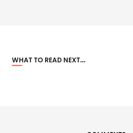
WHAT TO READ NEXT...