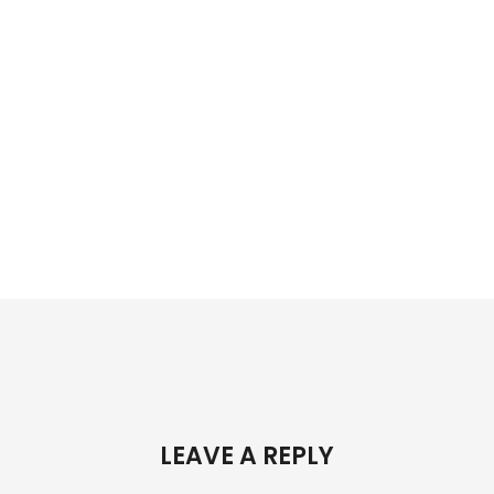
LEAVE A REPLY