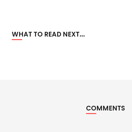
WHAT TO READ NEXT...
COMMENTS