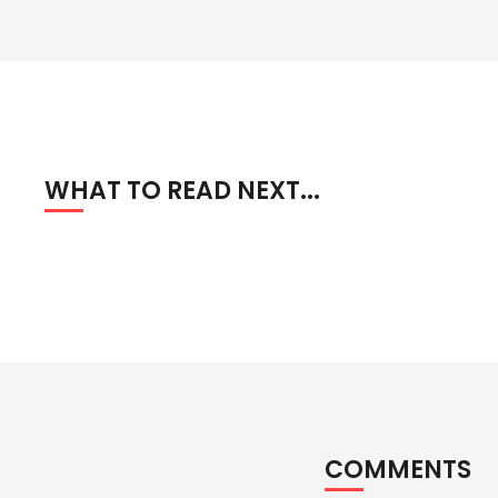
WHAT TO READ NEXT...
COMMENTS