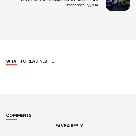
төгрөгөөр буурна
WHAT TO READ NEXT...
COMMENTS
LEAVE A REPLY