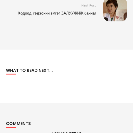
Next Post
Ходоод, гэдэсний эмгэг ЗАЛУУЖИЖ байна!
WHAT TO READ NEXT...
COMMENTS