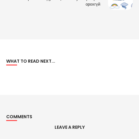
орохгүй
WHAT TO READ NEXT...
COMMENTS
LEAVE A REPLY