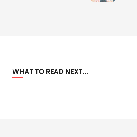
WHAT TO READ NEXT...