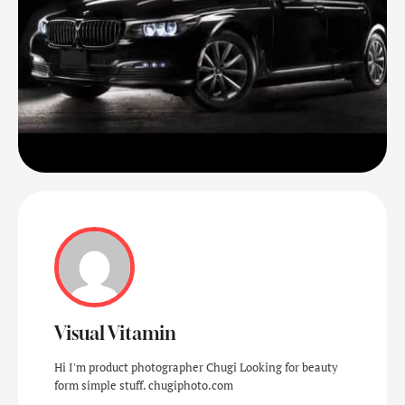
Visual Vitamin
Hi I'm product photographer Chugi Looking for beauty
form simple stuff. chugiphoto.com