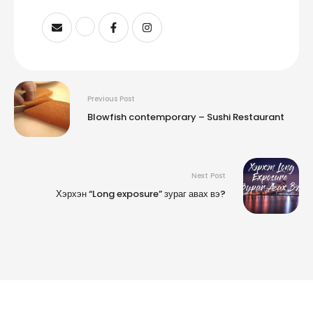
Previous Post
Blowfish contemporary – Sushi Restaurant
Next Post
Хэрхэн “Long exposure” зураг авах вэ?