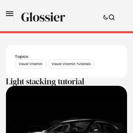
Topics:
Visual Vitamin
Visual Vitamin Tutorials
Light stacking tutorial