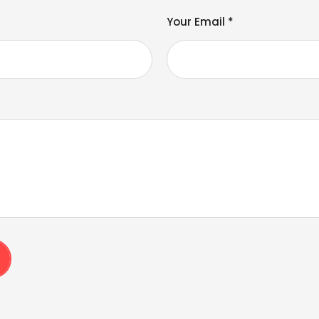
Your Email *