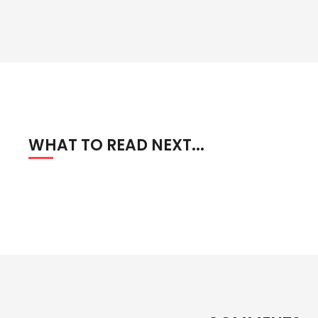
WHAT TO READ NEXT...