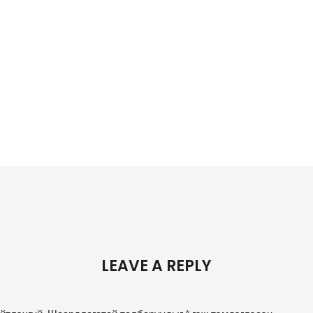
LEAVE A REPLY